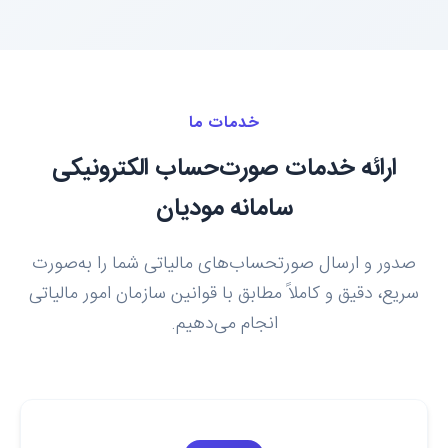
خدمات ما
ارائه خدمات صورت‌حساب الکترونیکی
سامانه مودیان
صدور و ارسال صورتحساب‌های مالیاتی شما را به‌صورت
سریع، دقیق و کاملاً مطابق با قوانین سازمان امور مالیاتی
انجام می‌دهیم.