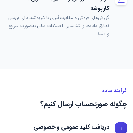
کارپوشه
گزارش‌های فروش و مغایرت‌گیری با کارپوشه، برای بررسی
تطابق داده‌ها و شناسایی اختلافات مالی به‌صورت سریع
و دقیق.
فرآیند ساده
چگونه صورتحساب ارسال کنیم؟
دریافت کلید عمومی و خصوصی
۱