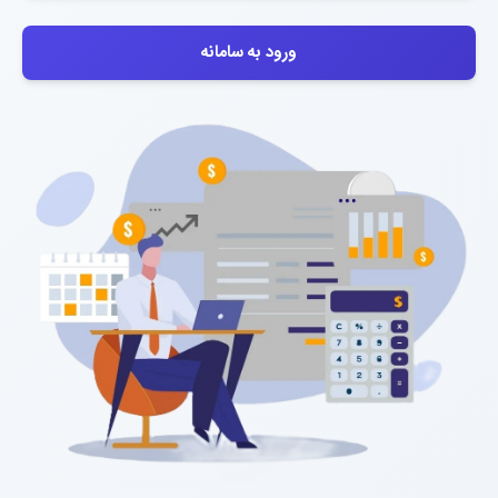
ورود به سامانه