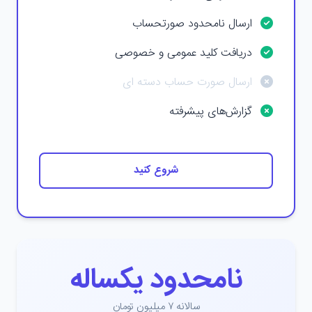
ارسال نامحدود صورتحساب
دریافت کلید عمومی و خصوصی
ارسال صورت حساب دسته ای
گزارش‌های پیشرفته
شروع کنید
نامحدود یکساله
سالانه ۷ میلیون تومان