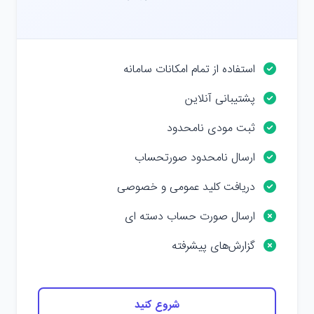
استفاده از تمام امکانات سامانه
پشتیبانی آنلاین
ثبت مودی نامحدود
ارسال نامحدود صورتحساب
دریافت کلید عمومی و خصوصی
ارسال صورت حساب دسته ای
گزارش‌های پیشرفته
شروع کنید