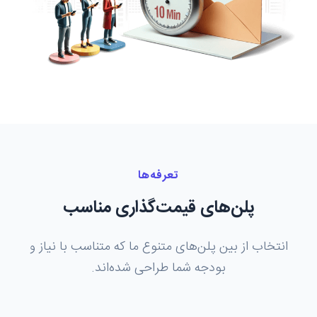
تعرفه‌ها
پلن‌های قیمت‌گذاری مناسب
انتخاب از بین پلن‌های متنوع ما که متناسب با نیاز و
بودجه شما طراحی شده‌اند.