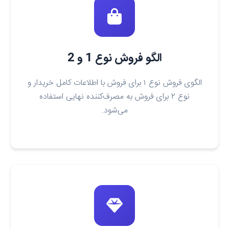
الگو فروش نوع 1 و 2
الگوی فروش نوع ۱ برای فروش با اطلاعات کامل خریدار و
نوع ۲ برای فروش به مصرف‌کننده نهایی استفاده
می‌شود.