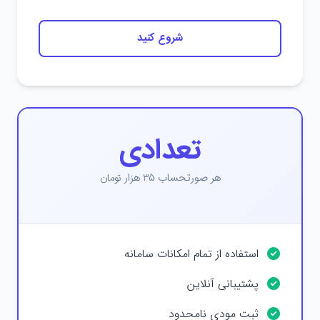
شروع کنید
تعدادی
هر صورتحساب ۳۵ هزار تومان
استفاده از تمام امکانات سامانه
پشتیبانی آنلاین
ثبت مودی نامحدود