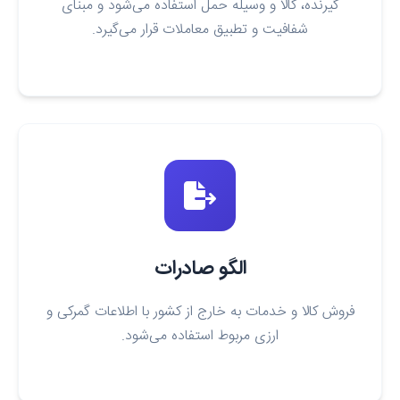
گیرنده، کالا و وسیله حمل استفاده می‌شود و مبنای
شفافیت و تطبیق معاملات قرار می‌گیرد.
الگو صادرات
فروش کالا و خدمات به خارج از کشور با اطلاعات گمرکی و
ارزی مربوط استفاده می‌شود.