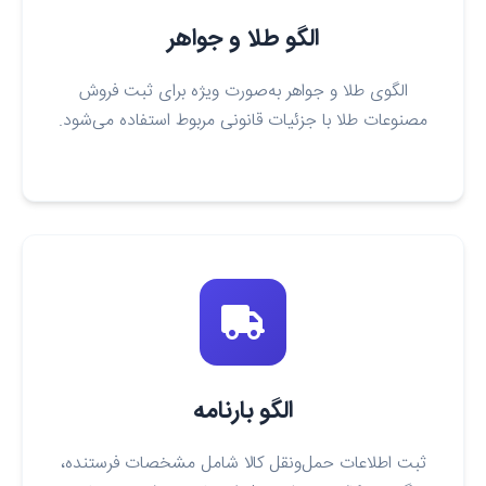
الگو طلا و جواهر
الگوی طلا و جواهر به‌صورت ویژه برای ثبت فروش
مصنوعات طلا با جزئیات قانونی مربوط استفاده می‌شود.
الگو بارنامه
ثبت اطلاعات حمل‌ونقل کالا شامل مشخصات فرستنده،