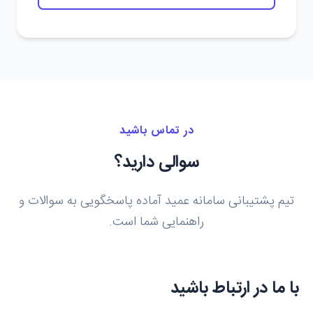
در تماس باشید
سوالی دارید؟
تیم پشتیبانی سامانه عمید آماده پاسخگویی به سوالات و
راهنمایی شما است.
با ما در ارتباط باشید