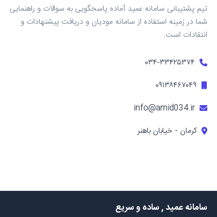
تیم پشتیبانی سامانه عمید آماده پاسخگویی به سوالات و راهنمایی
شما در زمینه استفاده از سامانه مودیان و دریافت پیشنهادات و
انتقادات است.
۰۳۴-۳۳۴۲۵۳۷۴
۰۹۱۳۸۴۶۷۰۴۹
info@amid034.ir
کرمان - خیابان باهنر
سامانه عمید , ساده و سریع