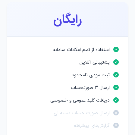
رایگان
استفاده از تمام امکانات سامانه
پشتیبانی آنلاین
ثبت مودی نامحدود
ارسال ۳ صورتحساب
دریافت کلید عمومی و خصوصی
ارسال صورت حساب دسته ای
گزارش‌های پیشرفته