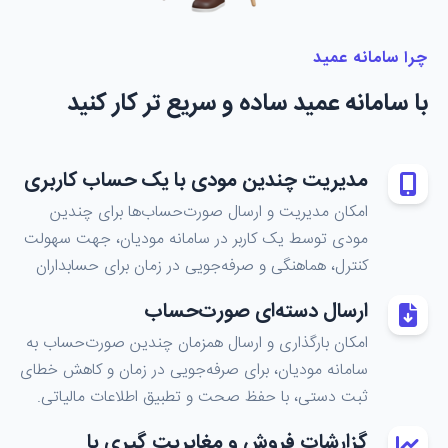
چرا سامانه عمید
با سامانه عمید ساده و سریع تر کار کنید
مدیریت چندین مودی با یک حساب کاربری
امکان مدیریت و ارسال صورت‌حساب‌ها برای چندین
مودی توسط یک کاربر در سامانه مودیان، جهت سهولت
کنترل، هماهنگی و صرفه‌جویی در زمان برای حسابداران
ارسال دسته‌ای صورت‌حساب
امکان بارگذاری و ارسال همزمان چندین صورت‌حساب به
سامانه مودیان، برای صرفه‌جویی در زمان و کاهش خطای
ثبت دستی، با حفظ صحت و تطبیق اطلاعات مالیاتی.
گزارشات فروش و مغایریت گیری با