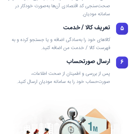
صحت‌سنجی کد اقتصادی آن‌ها به‌صورت خودکار در
سامانه مودیان.
تعریف کالا / خدمت
۵
کالاهای خود را به‌سادگی اضافه و یا جستجو کرده و به
فهرست کالا / خدمت من اضافه کنید.
ارسال صورتحساب
۶
پس از بررسی و اطمینان از صحت اطلاعات،
صورت‌حساب خود را به سامانه مودیان ارسال کنید.