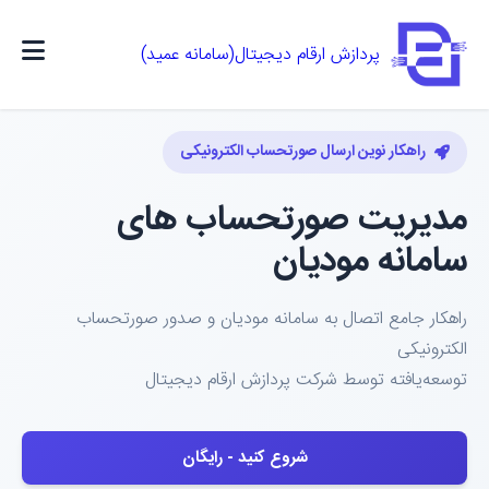
پردازش ارقام دیجیتال(سامانه عمید)
راهکار نوین ارسال صورتحساب الکترونیکی
مدیریت صورتحساب های
سامانه مودیان
راهکار جامع اتصال به سامانه مودیان و صدور صورتحساب
الکترونیکی
توسعه‌یافته توسط شرکت پردازش ارقام دیجیتال
شروع کنید - رایگان