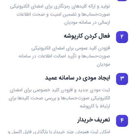
تولید و ارائه کلیدهای رمزنگاری برای امضای الکترونیکی
صورت‌حساب‌ها و تضمین امنیت و صحت اطلاعات
ارسالی در سامانه مودیان.
فعال کردن کارپوشه
۲
افزودن کلید عمومی برای امضای الکترونیکی
صورت‌حساب‌ها و تأیید اصالت اطلاعات در سامانه
مودیان.
ایجاد مودی در سامانه عمید
۳
ثبت مودی جدید و افزودن کلید خصوصی برای امضای
الکترونیکی صورت‌حساب‌ها و بررسی صحت کلیدها برای
ارتباط با کارپوشه
تعریف خریدار
۴
امکان ثبت همزمان چند خریدار با بارگذاری فایل اکسل و